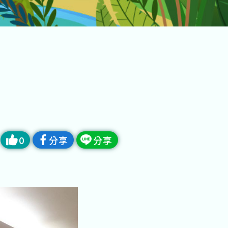
0
分享
分享