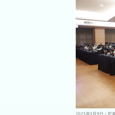
2025年3月9日，