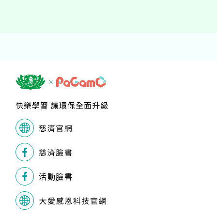
快樂學習 讓環保全面升級